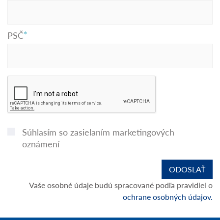
PSČ
Súhlasím so zasielaním marketingových
oznámení
Vaše osobné údaje budú spracované podľa pravidiel o
ochrane osobných údajov.