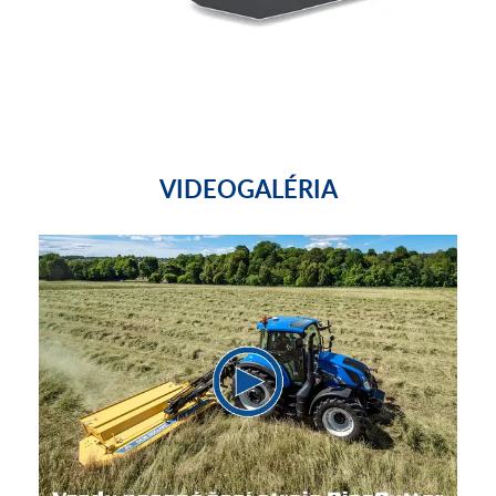
VIDEOGALÉRIA