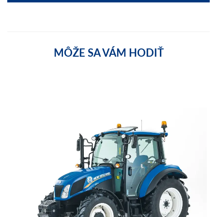
MÔŽE SA VÁM HODIŤ