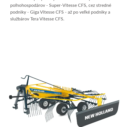
poľnohospodárov - Super-Vitesse CFS, cez stredné
podniky - Giga Vitesse CFS - až po veľké podniky a
službárov Tera Vitesse CFS.