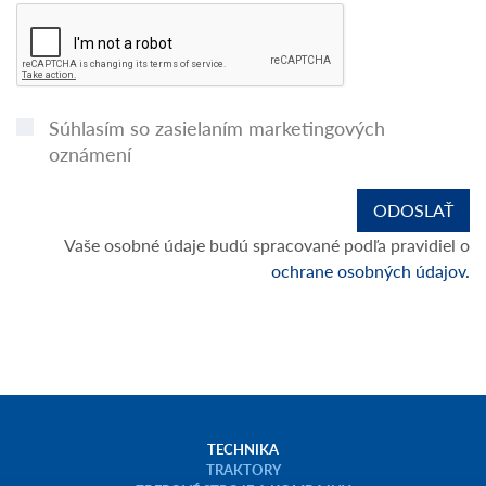
Súhlasím so zasielaním marketingových
oznámení
Vaše osobné údaje budú spracované podľa pravidiel o
ochrane osobných údajov.
TECHNIKA
TRAKTORY