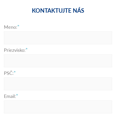
KONTAKTUJTE NÁS
Meno:
Priezvisko:
PSČ:
Email: