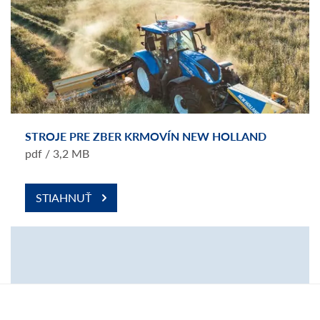
STROJE PRE ZBER KRMOVÍN NEW HOLLAND
pdf / 3,2 MB
STIAHNUŤ