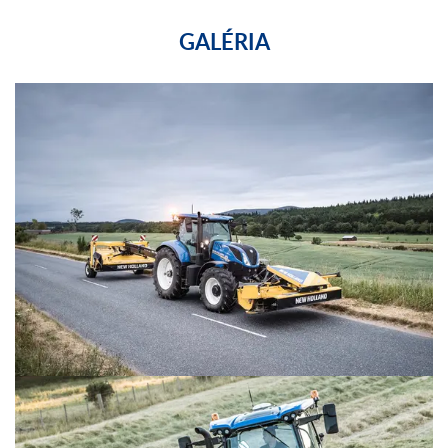
GALÉRIA