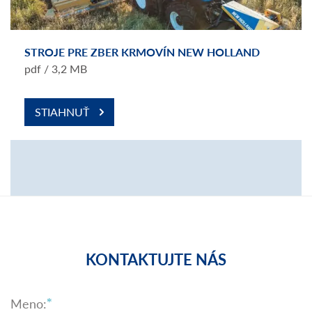
STROJE PRE ZBER KRMOVÍN NEW HOLLAND
pdf / 3,2 MB
STIAHNUŤ
KONTAKTUJTE NÁS
Meno: