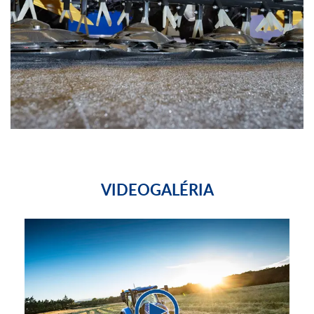
VIDEOGALÉRIA