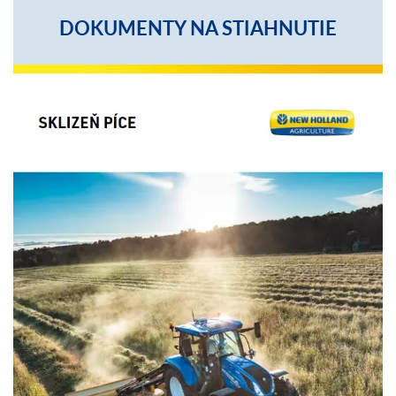
DOKUMENTY NA STIAHNUTIE