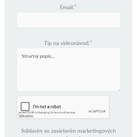
Email:
Tip na videonávod:
Súhlasím so zasielaním marketingových