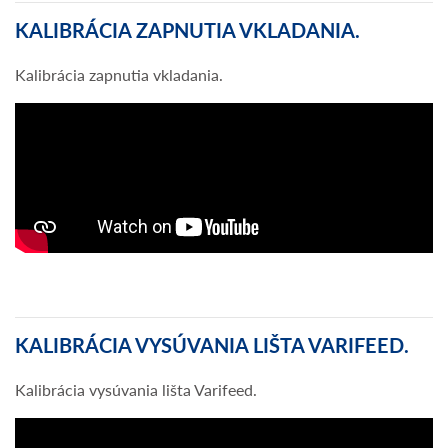
KALIBRÁCIA ZAPNUTIA VKLADANIA.
Kalibrácia zapnutia vkladania.
KALIBRÁCIA VYSÚVANIA LIŠTA VARIFEED.
Kalibrácia vysúvania lišta Varifeed.