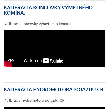
KALIBRÁCIA KONCOVKY VÝMETNÉHO
KOMÍNA.
Kalibrácia koncovky výmetného komína.
KALIBRÁCIA HYDROMOTORA POJAZDU CR.
Kalibrácia hydromotora pojazdu CR.