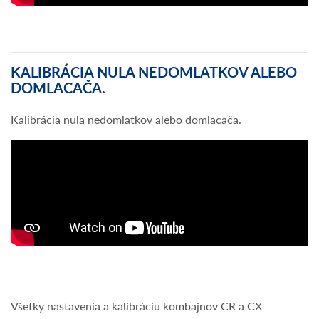
KALIBRÁCIA NULA NEDOMLATKOV ALEBO
DOMLACAČA.
Kalibrácia nula nedomlatkov alebo domlacača.
Všetky nastavenia a kalibráciu kombajnov CR a CX