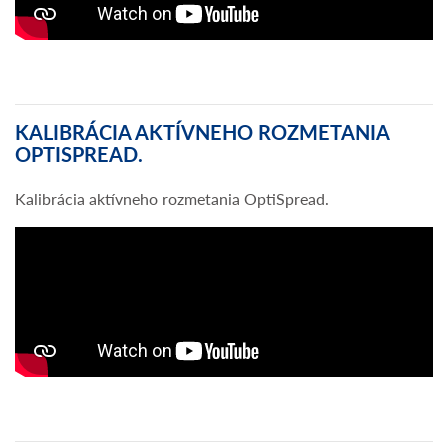
KALIBRÁCIA AKTÍVNEHO ROZMETANIA
OPTISPREAD.
Kalibrácia aktívneho rozmetania OptiSpread.