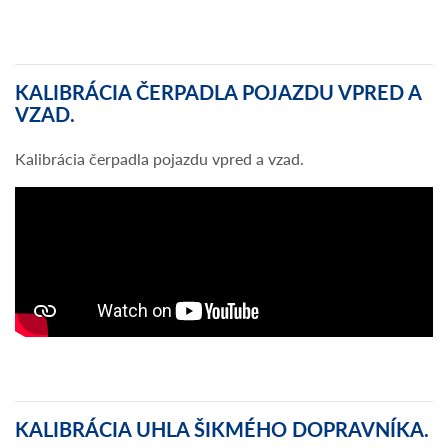
KALIBRÁCIA ČERPADLA POJAZDU VPRED A
VZAD.
Kalibrácia čerpadla pojazdu vpred a vzad.
KALIBRÁCIA UHLA ŠIKMÉHO DOPRAVNÍKA.