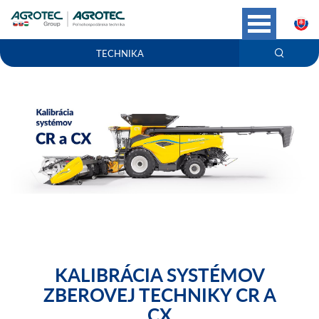
S
TECHNIKA
KALIBRÁCIA SYSTÉMOV
ZBEROVEJ TECHNIKY CR A
CX