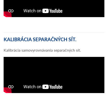
KALIBRÁCIA SEPARAČNÝCH SÍT.
Kalibrácia samovyrovnávania separačných sít.