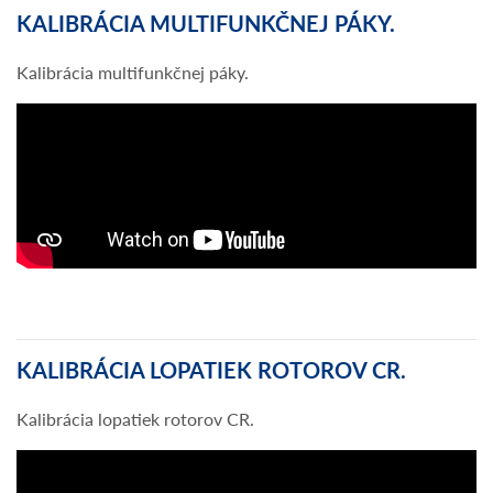
KALIBRÁCIA MULTIFUNKČNEJ PÁKY.
Kalibrácia multifunkčnej páky.
KALIBRÁCIA LOPATIEK ROTOROV CR.
Kalibrácia lopatiek rotorov CR.