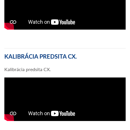
KALIBRÁCIA PREDSITA CX.
Kalibrácia predsita CX.