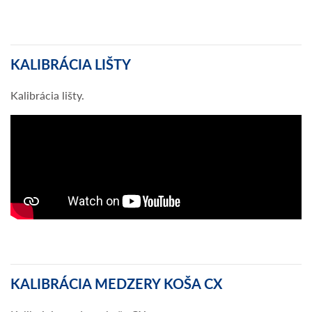
KALIBRÁCIA LIŠTY
Kalibrácia lišty.
KALIBRÁCIA MEDZERY KOŠA CX