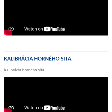
KALIBRÁCIA HORNÉHO SITA.
Kalibrácia horného sita.