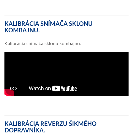
KALIBRÁCIA SNÍMAČA SKLONU
KOMBAJNU.
Kalibrácia snímača sklonu kombajnu.
KALIBRÁCIA REVERZU ŠIKMÉHO
DOPRAVNÍKA.