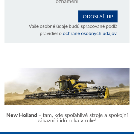
oznámení
Vaše osobné údaje budú spracované podľa
pravidiel o
ochrane osobných údajov.
New Holland
– tam, kde spoľahlivé stroje a spokojní
zákazníci idú ruka v ruke!