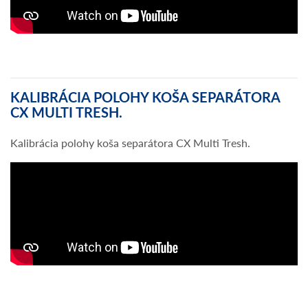
KALIBRÁCIA POLOHY KOŠA SEPARÁTORA
CX MULTI TRESH.
Kalibrácia polohy koša separátora CX Multi Tresh.