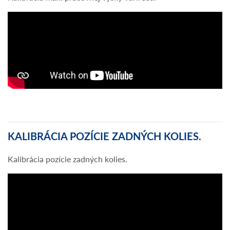
KALIBRÁCIA POZÍCIE ZADNÝCH KOLIES.
Kalibrácia pozície zadných kolies.