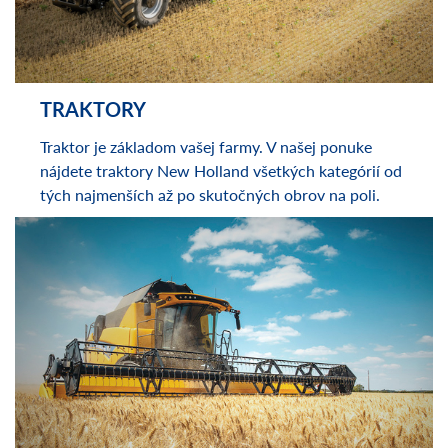
TRAKTORY
Traktor je základom vašej farmy. V našej ponuke
nájdete traktory New Holland všetkých kategórií od
tých najmenších až po skutočných obrov na poli.