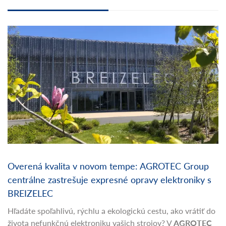
NOVINKY
Overená kvalita v novom tempe: AGROTEC Group
centrálne zastrešuje expresné opravy elektroniky s
BREIZELEC
Hľadáte spoľahlivú, rýchlu a ekologickú cestu, ako vrátiť do