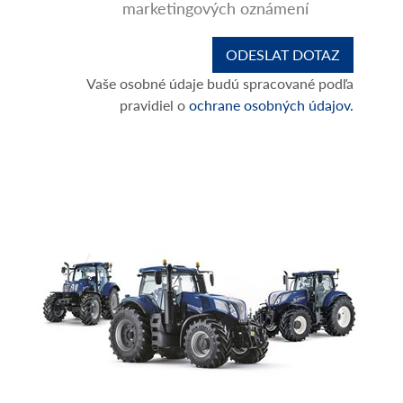
marketingových oznámení
Vaše osobné údaje budú spracované podľa
pravidiel o
ochrane osobných údajov.