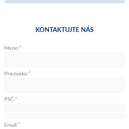
KONTAKTUJTE NÁS
Meno:
Priezvisko:
PSČ:
Email: