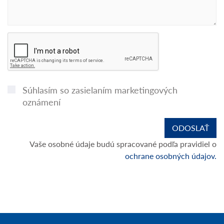
Súhlasím so zasielaním marketingových
oznámení
Vaše osobné údaje budú spracované podľa pravidiel o
ochrane osobných údajov.