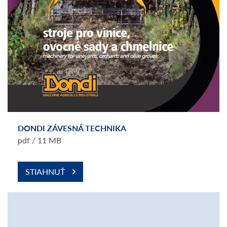
DONDI ZÁVESNÁ TECHNIKA
pdf / 11 MB
STIAHNUŤ