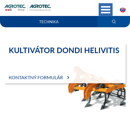
S
TECHNIKA
KULTIVÁTOR DONDI HELIVITIS
KONTAKTNÝ FORMULÁR