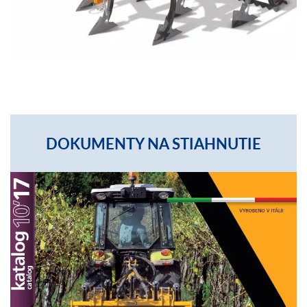
DOKUMENTY NA STIAHNUTIE