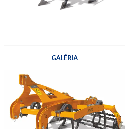
GALÉRIA