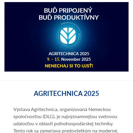
AGRITECHNICA 2025
Výstava Agritechnica, organizovaná Nemeckou
spoločnosťou (DLG), je najvýznamnejšou svetovou
udalosťou v oblasti poľnohospodárskej techniky.
Tento rok sa zameriava predovšetkým na moderné,