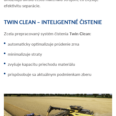
efektivitu separácie.
TWIN CLEAN – INTELIGENTNÉ ČISTENIE
Zcela prepracovaný systém čistenia
Twin Clean
:
automaticky optimalizuje prúdenie zrna
minimalizuje straty
zvyšuje kapacitu priechodu materiálu
prispôsobuje sa aktuálnym podmienkam zberu