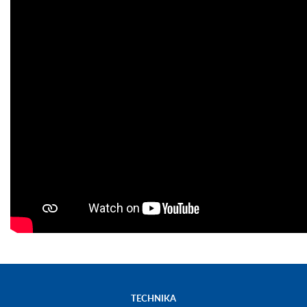
TECHNIKA