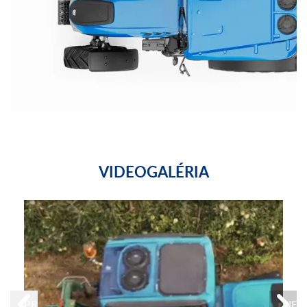
VIDEOGALÉRIA
PREVIOUS
NEX