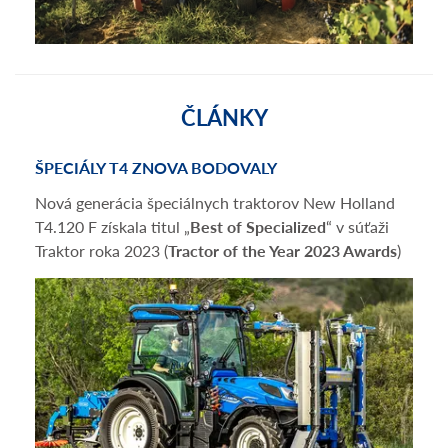
ČLÁNKY
ŠPECIÁLY T4 ZNOVA BODOVALY
Nová generácia špeciálnych traktorov New Holland
T4.120 F získala titul „
Best of Specialized
“ v súťaži
Traktor roka 2023 (
Tractor of the Year 2023 Awards
)