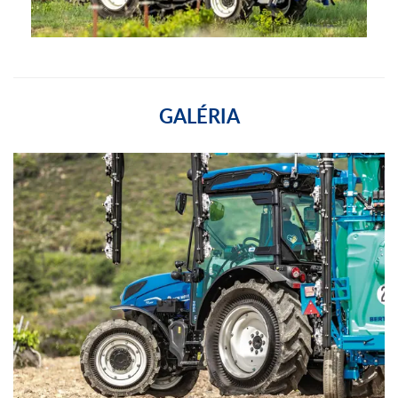
GALÉRIA