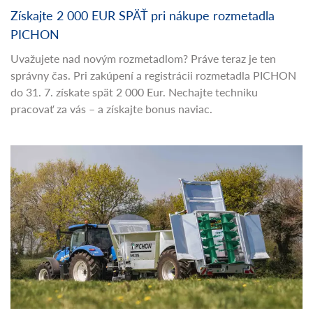
Získajte 2 000 EUR SPÄŤ pri nákupe rozmetadla
PICHON
Uvažujete nad novým rozmetadlom? Práve teraz je ten
správny čas. Pri zakúpení a registrácii rozmetadla PICHON
do 31. 7. získate spät 2 000 Eur. Nechajte techniku
pracovať za vás – a získajte bonus naviac.