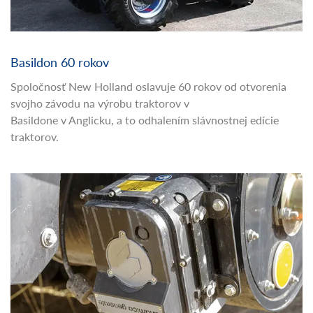
Basildon 60 rokov
Spoločnosť New Holland oslavuje 60 rokov od otvorenia
svojho závodu na výrobu traktorov v
Basildone v Anglicku, a to odhalením slávnostnej edície
traktorov.