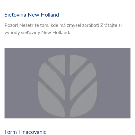
Sieťovina New Holland
Pozor! Nešetrite tam, kde má zmysel zarábať! Zrátajte si
výhody sieťoviny New Holland.
Form Finacovanie