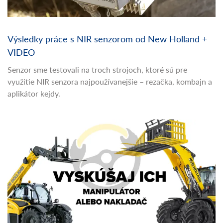
Výsledky práce s NIR senzorom od New Holland +
VIDEO
Senzor sme testovali na troch strojoch, ktoré sú pre
využitie NIR senzora najpoužívanejšie – rezačka, kombajn a
aplikátor kejdy.