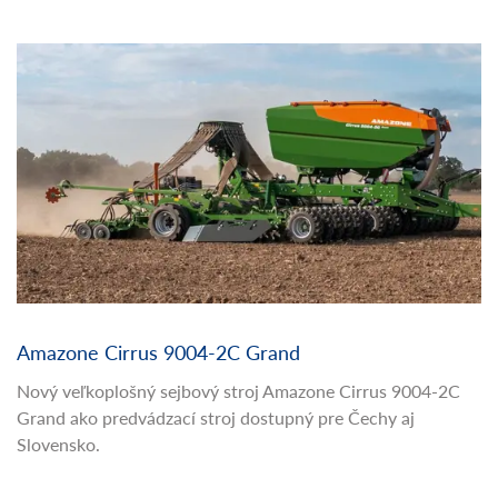
Amazone Cirrus 9004-2C Grand
Nový veľkoplošný sejbový stroj Amazone Cirrus 9004-2C
Grand ako predvádzací stroj dostupný pre Čechy aj
Slovensko.